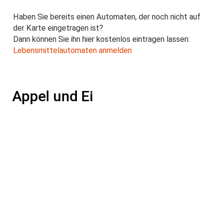
Haben Sie bereits einen Automaten, der noch nicht auf
der Karte eingetragen ist?
Dann können Sie ihn hier kostenlos eintragen lassen:
Lebensmittelautomaten anmelden
Appel und Ei