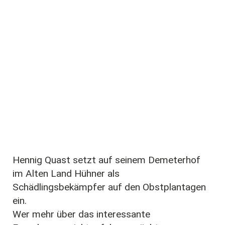
Hennig Quast setzt auf seinem Demeterhof
im Alten Land Hühner als
Schädlingsbekämpfer auf den Obstplantagen
ein.
Wer mehr über das interessante