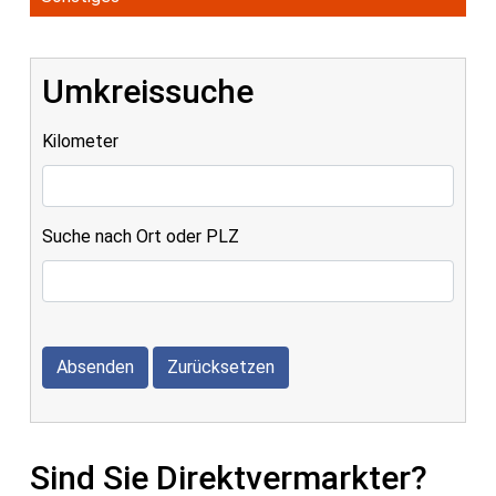
Umkreissuche
Kilometer
Suche nach Ort oder PLZ
Absenden
Zurücksetzen
Sind Sie Direktvermarkter?