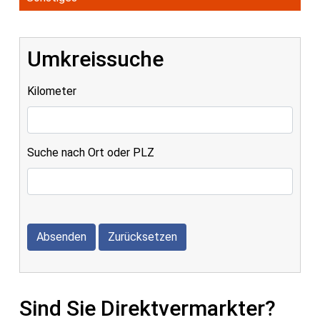
Umkreissuche
Kilometer
Suche nach Ort oder PLZ
Absenden
Zurücksetzen
Sind Sie Direktvermarkter?