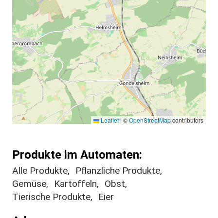
Leaflet
|
©
OpenStreetMap
contributors
Produkte im Automaten
Alle Produkte
Pflanzliche Produkte
Gemüse
Kartoffeln
Obst
Tierische Produkte
Eier