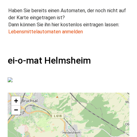
Haben Sie bereits einen Automaten, der noch nicht auf
der Karte eingetragen ist?
Dann können Sie ihn hier kostenlos eintragen lassen:
Lebensmittelautomaten anmelden
ei-o-mat Helmsheim
+
−