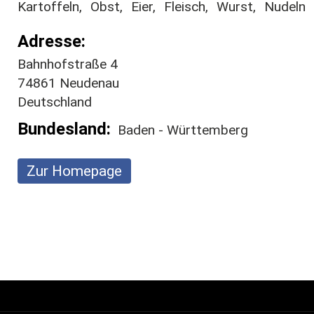
Kartoffeln
Obst
Eier
Fleisch
Wurst
Nudeln
Adresse
Bahnhofstraße 4
74861
Neudenau
Deutschland
Bundesland
Baden - Württemberg
Zur Homepage