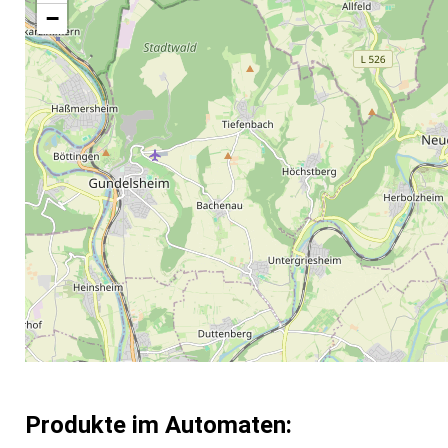
−
Produkte im Automaten