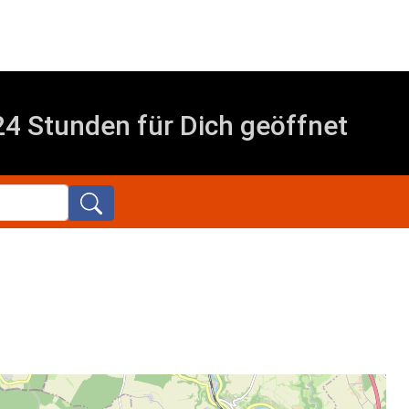
4 Stunden für Dich geöffnet
arch