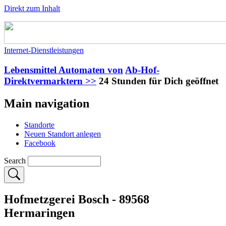
Direkt zum Inhalt
Internet-Dienstleistungen
Lebensmittel Automaten von
Ab-Hof-
Direktvermarktern >>
24 Stunden für Dich geöffnet
Main navigation
Standorte
Neuen Standort anlegen
Facebook
Search
Hofmetzgerei Bosch - 89568
Hermaringen