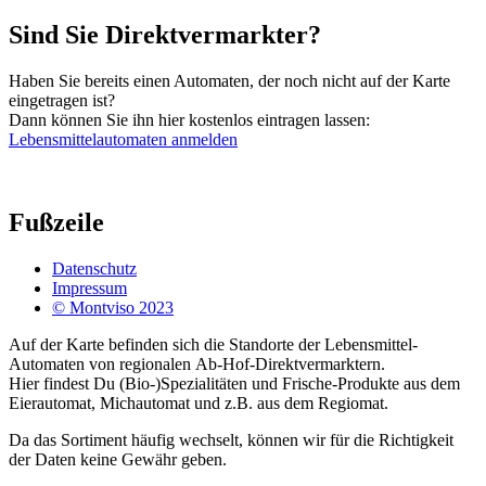
Sind Sie Direktvermarkter?
Haben Sie bereits einen Automaten, der noch nicht auf der Karte
eingetragen ist?
Dann können Sie ihn hier kostenlos eintragen lassen:
Lebensmittelautomaten anmelden
Fußzeile
Datenschutz
Impressum
© Montviso 2023
Auf der Karte befinden sich die Standorte der Lebensmittel-
Automaten von regionalen Ab-Hof-Direktvermarktern.
Hier findest Du (Bio-)Spezialitäten und Frische-Produkte aus dem
Eierautomat, Michautomat und z.B. aus dem Regiomat.
Da das Sortiment häufig wechselt, können wir für die Richtigkeit
der Daten keine Gewähr geben.