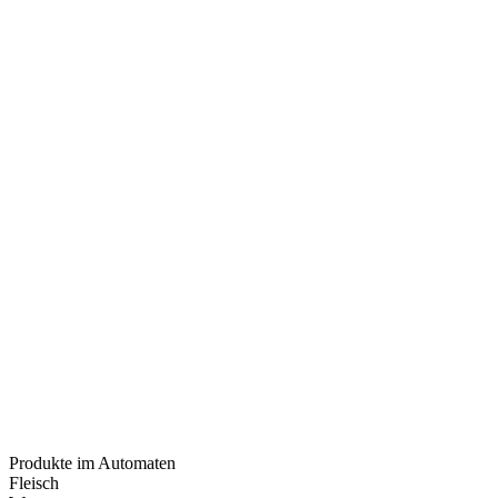
Produkte im Automaten
Fleisch