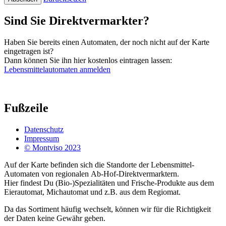
Sind Sie Direktvermarkter?
Haben Sie bereits einen Automaten, der noch nicht auf der Karte
eingetragen ist?
Dann können Sie ihn hier kostenlos eintragen lassen:
Lebensmittelautomaten anmelden
Fußzeile
Datenschutz
Impressum
© Montviso 2023
Auf der Karte befinden sich die Standorte der Lebensmittel-
Automaten von regionalen Ab-Hof-Direktvermarktern.
Hier findest Du (Bio-)Spezialitäten und Frische-Produkte aus dem
Eierautomat, Michautomat und z.B. aus dem Regiomat.
Da das Sortiment häufig wechselt, können wir für die Richtigkeit
der Daten keine Gewähr geben.