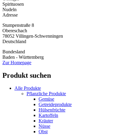
Spirituosen
Nudeln
Adresse
Stumpenstraße 8
Obereschach
78052
Villingen-Schwenningen
Deutschland
Bundesland
Baden - Württemberg
Zur Homepage
Produkt suchen
Alle Produkte
Pflanzliche Produkte
Gemüse
Getreideprodukte
Hülsenfrüchte
Kartoffeln
Kräuter
Nüsse
Obst