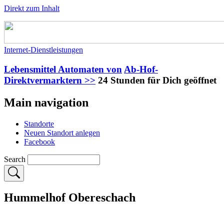
Direkt zum Inhalt
Internet-Dienstleistungen
Lebensmittel Automaten von
Ab-Hof-
Direktvermarktern >>
24 Stunden für Dich geöffnet
Main navigation
Standorte
Neuen Standort anlegen
Facebook
Search
Hummelhof Obereschach