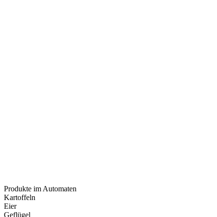
Produkte im Automaten
Kartoffeln
Eier
Geflügel