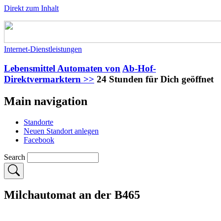
Direkt zum Inhalt
Internet-Dienstleistungen
Lebensmittel Automaten von
Ab-Hof-
Direktvermarktern >>
24 Stunden für Dich geöffnet
Main navigation
Standorte
Neuen Standort anlegen
Facebook
Search
Milchautomat an der B465