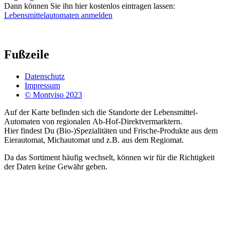
Dann können Sie ihn hier kostenlos eintragen lassen:
Lebensmittelautomaten anmelden
Fußzeile
Datenschutz
Impressum
© Montviso 2023
Auf der Karte befinden sich die Standorte der Lebensmittel-
Automaten von regionalen Ab-Hof-Direktvermarktern.
Hier findest Du (Bio-)Spezialitäten und Frische-Produkte aus dem
Eierautomat, Michautomat und z.B. aus dem Regiomat.
Da das Sortiment häufig wechselt, können wir für die Richtigkeit
der Daten keine Gewähr geben.