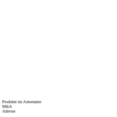
Produkte im Automaten
Milch
Adresse