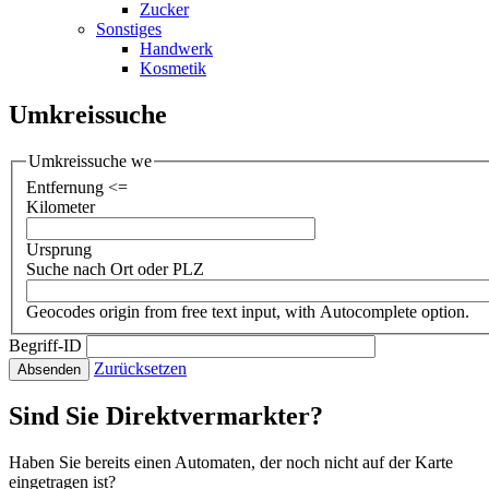
Zucker
Sonstiges
Handwerk
Kosmetik
Umkreissuche
Umkreissuche we
Entfernung <=
Kilometer
Ursprung
Suche nach Ort oder PLZ
Geocodes origin from free text input, with Autocomplete option.
Begriff-ID
Zurücksetzen
Absenden
Sind Sie Direktvermarkter?
Haben Sie bereits einen Automaten, der noch nicht auf der Karte
eingetragen ist?