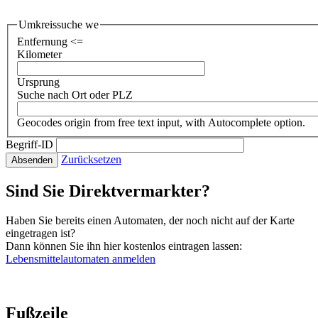
Umkreissuche we
Entfernung <=
Kilometer
Ursprung
Suche nach Ort oder PLZ
Geocodes origin from free text input, with Autocomplete option.
Begriff-ID
Zurücksetzen
Absenden
Sind Sie Direktvermarkter?
Haben Sie bereits einen Automaten, der noch nicht auf der Karte
eingetragen ist?
Dann können Sie ihn hier kostenlos eintragen lassen:
Lebensmittelautomaten anmelden
Fußzeile