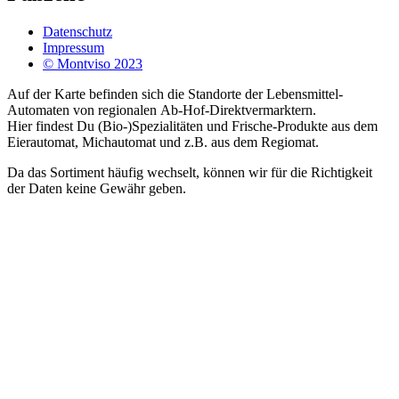
Datenschutz
Impressum
© Montviso 2023
Auf der Karte befinden sich die Standorte der Lebensmittel-
Automaten von regionalen Ab-Hof-Direktvermarktern.
Hier findest Du (Bio-)Spezialitäten und Frische-Produkte aus dem
Eierautomat, Michautomat und z.B. aus dem Regiomat.
Da das Sortiment häufig wechselt, können wir für die Richtigkeit
der Daten keine Gewähr geben.