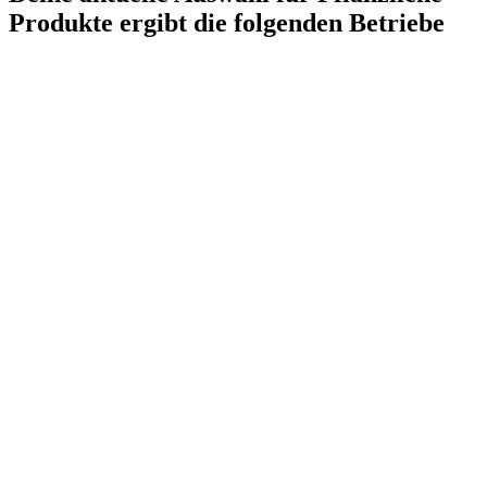
Produkte
ergibt die folgenden Betriebe