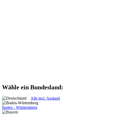
Wähle ein Bundesland:
Alle incl. Ausland
Baden - Württemberg