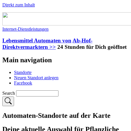
Direkt zum Inhalt
Internet-Dienstleistungen
Lebensmittel Automaten von
Ab-Hof-
Direktvermarktern >>
24 Stunden für Dich geöffnet
Main navigation
Standorte
Neuen Standort anlegen
Facebook
Search
Automaten-Standorte auf der Karte
Deine aktuelle Auswahl für
Pflanzliche