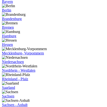
Bayern
Berlin
Brandenburg
Bremen
Hamburg
Hessen
Mecklenburg- Vorpommern
Niedersachsen
Nordrhein - Westfalen
Rheinland - Pfalz
Saarland
Sachsen
Sachsen - Anhalt