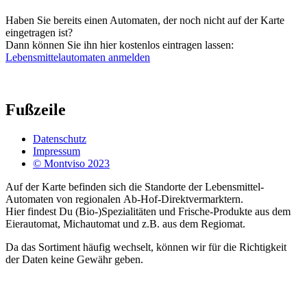
Haben Sie bereits einen Automaten, der noch nicht auf der Karte
eingetragen ist?
Dann können Sie ihn hier kostenlos eintragen lassen:
Lebensmittelautomaten anmelden
Fußzeile
Datenschutz
Impressum
© Montviso 2023
Auf der Karte befinden sich die Standorte der Lebensmittel-
Automaten von regionalen Ab-Hof-Direktvermarktern.
Hier findest Du (Bio-)Spezialitäten und Frische-Produkte aus dem
Eierautomat, Michautomat und z.B. aus dem Regiomat.
Da das Sortiment häufig wechselt, können wir für die Richtigkeit
der Daten keine Gewähr geben.