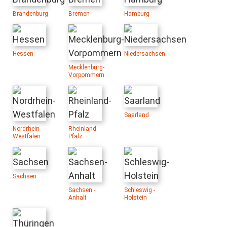
Brandenburg
Bremen
Hamburg
Hessen
Niedersachsen
Mecklenburg-
Vorpommern
Saarland
Nordrhein -
Rheinland -
Westfalen
Pfalz
Sachsen
Sachsen -
Schleswig -
Anhalt
Holstein