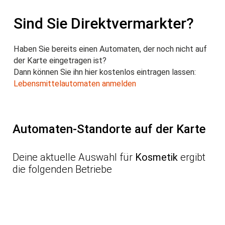
Sind Sie Direktvermarkter?
Haben Sie bereits einen Automaten, der noch nicht auf
der Karte eingetragen ist?
Dann können Sie ihn hier kostenlos eintragen lassen:
Lebensmittelautomaten anmelden
Automaten-Standorte auf der Karte
Deine aktuelle Auswahl für
Kosmetik
ergibt
die folgenden Betriebe