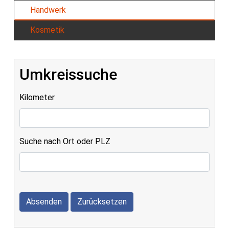
Handwerk
Kosmetik
Umkreissuche
Kilometer
Suche nach Ort oder PLZ
Absenden
Zurücksetzen