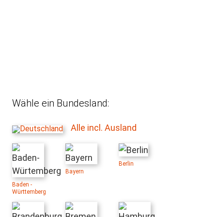
Wähle ein Bundesland:
Alle incl. Ausland
Berlin
Bayern
Baden -
Württemberg