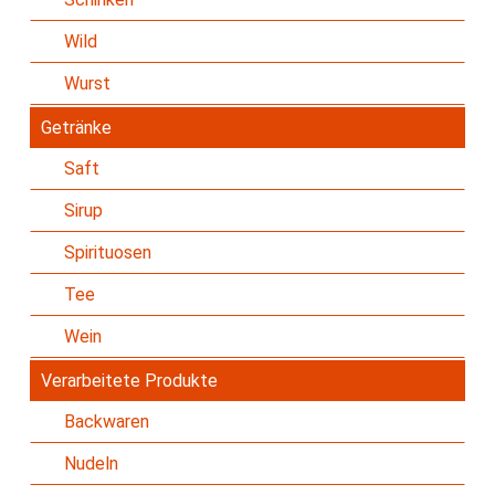
Wild
Wurst
Getränke
Saft
Sirup
Spirituosen
Tee
Wein
Verarbeitete Produkte
Backwaren
Nudeln