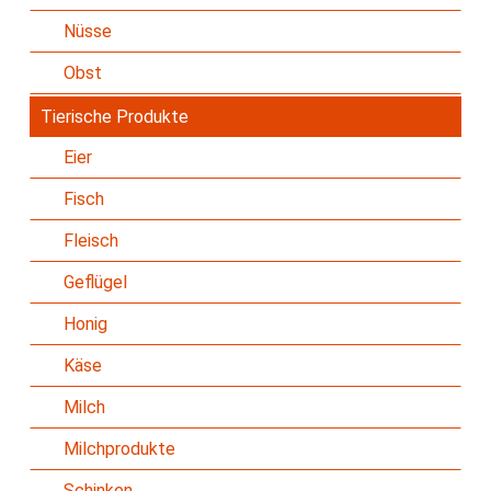
Nüsse
Obst
Tierische Produkte
Eier
Fisch
Fleisch
Geflügel
Honig
Käse
Milch
Milchprodukte
Schinken