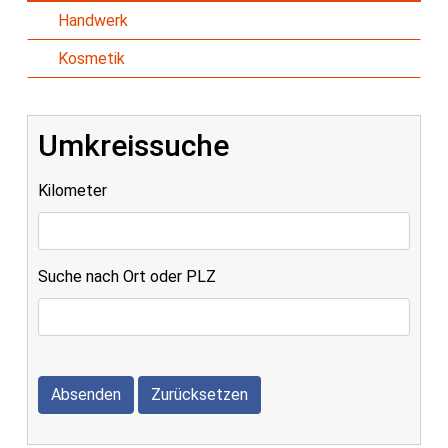
Handwerk
Kosmetik
Umkreissuche
Kilometer
Suche nach Ort oder PLZ
Absenden
Zurücksetzen