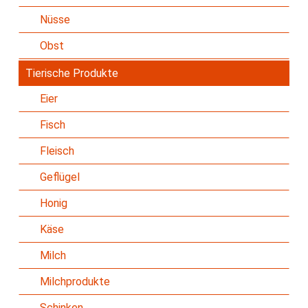
Nüsse
Obst
Tierische Produkte
Eier
Fisch
Fleisch
Geflügel
Honig
Käse
Milch
Milchprodukte
Schinken