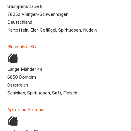
Stumpenstraße 8
78052 Villingen-Schwenningen
Deutschland
Kartoffeln, Eier, Geflügel, Spirituosen, Nudeln
Bluamahof KG
Lange Mähder 44
6850 Dornbirn
Österreich
Schinken, Spirituosen, Saft, Fleisch
Apfelland Sartorius