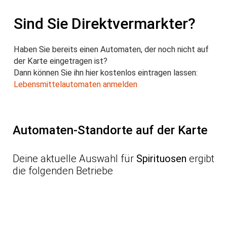
Sind Sie Direktvermarkter?
Haben Sie bereits einen Automaten, der noch nicht auf
der Karte eingetragen ist?
Dann können Sie ihn hier kostenlos eintragen lassen:
Lebensmittelautomaten anmelden
Automaten-Standorte auf der Karte
Deine aktuelle Auswahl für
Spirituosen
ergibt
die folgenden Betriebe