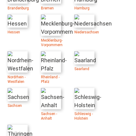
Brandenburg
Bremen
Hamburg
Hessen
Niedersachsen
Mecklenburg-
Vorpommern
Saarland
Nordrhein -
Rheinland -
Westfalen
Pfalz
Sachsen
Sachsen -
Schleswig -
Anhalt
Holstein