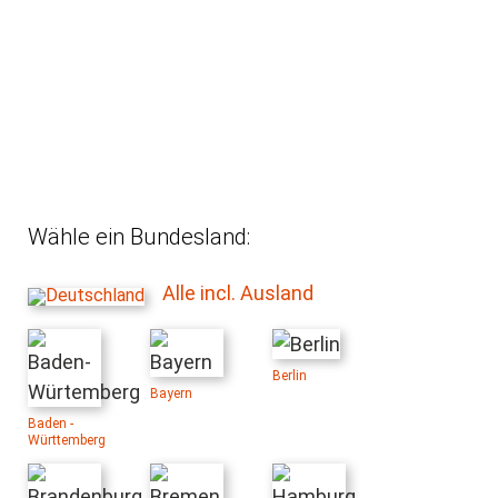
Wähle ein Bundesland:
Alle incl. Ausland
Berlin
Bayern
Baden -
Württemberg