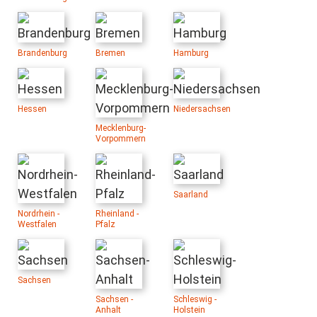
Brandenburg
Bremen
Hamburg
Hessen
Niedersachsen
Mecklenburg-
Vorpommern
Saarland
Nordrhein -
Rheinland -
Westfalen
Pfalz
Sachsen
Sachsen -
Schleswig -
Anhalt
Holstein