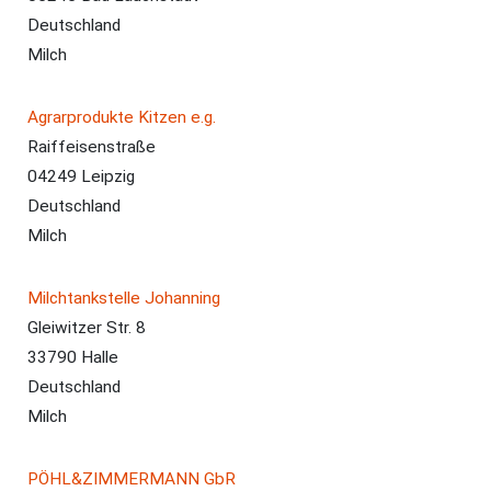
Deutschland
Milch
Agrarprodukte Kitzen e.g.
Raiffeisenstraße
04249 Leipzig
Deutschland
Milch
Milchtankstelle Johanning
Gleiwitzer Str. 8
33790 Halle
Deutschland
Milch
PÖHL&ZIMMERMANN GbR