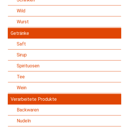
Wild
Wurst
Getränke
Saft
Sirup
Spirituosen
Tee
Wein
Verarbeitete Produkte
Backwaren
Nudeln