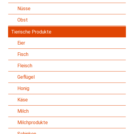
Nüsse
Obst
Tierische Produkte
Eier
Fisch
Fleisch
Geflügel
Honig
Käse
Milch
Milchprodukte
Schinken