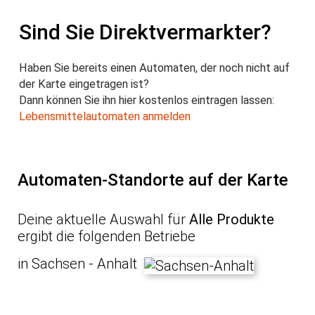
Sind Sie Direktvermarkter?
Haben Sie bereits einen Automaten, der noch nicht auf
der Karte eingetragen ist?
Dann können Sie ihn hier kostenlos eintragen lassen:
Lebensmittelautomaten anmelden
Automaten-Standorte auf der Karte
Deine aktuelle Auswahl für
Alle Produkte
ergibt die folgenden Betriebe
in Sachsen - Anhalt