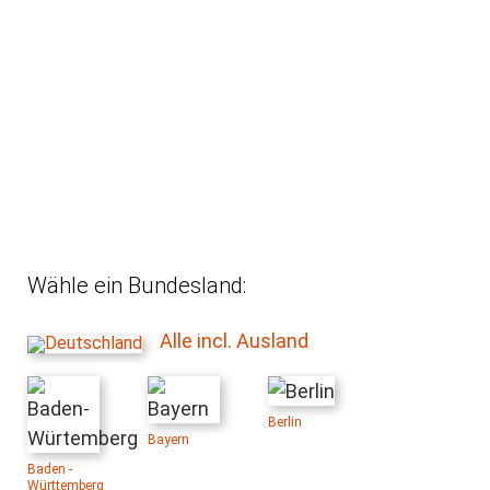
Wähle ein Bundesland:
Alle incl. Ausland
Berlin
Bayern
Baden -
Württemberg