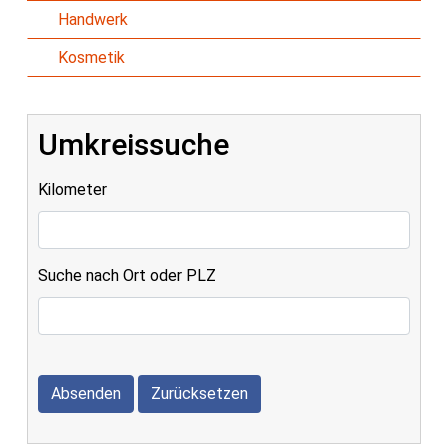
Handwerk
Kosmetik
Umkreissuche
Kilometer
Suche nach Ort oder PLZ
Absenden
Zurücksetzen