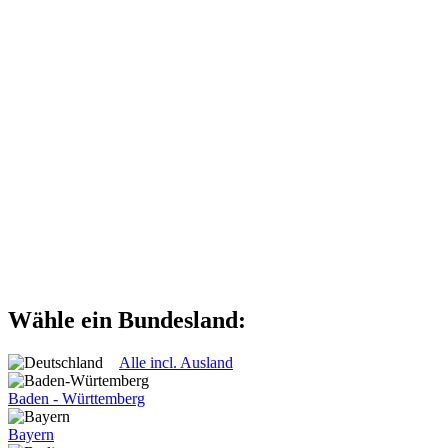
Wähle ein Bundesland:
Alle incl. Ausland
Baden - Württemberg
Bayern