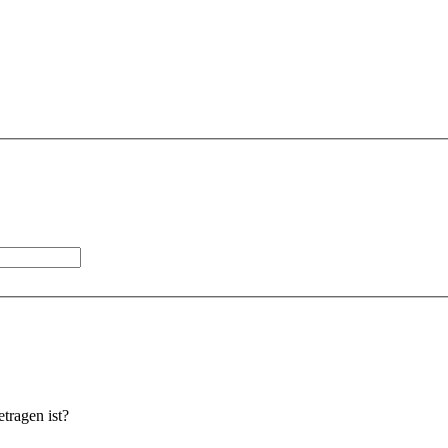
etragen ist?