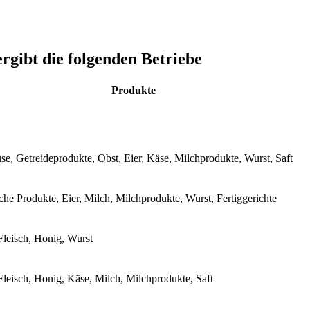
rgibt die folgenden Betriebe
Produkte
e, Getreideprodukte, Obst, Eier, Käse, Milchprodukte, Wurst, Saft
sche Produkte, Eier, Milch, Milchprodukte, Wurst, Fertiggerichte
 Fleisch, Honig, Wurst
 Fleisch, Honig, Käse, Milch, Milchprodukte, Saft