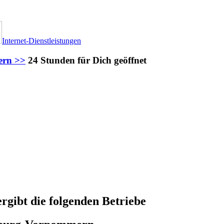
Internet-Dienstleistungen
ern >>
24 Stunden für Dich geöffnet
rgibt die folgenden Betriebe