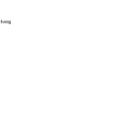
 Honig