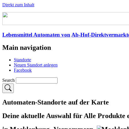
Direkt zum Inhalt
Lebensmittel Automaten von
Ab-Hof-Direktvermarkt
Main navigation
Standorte
Neuen Standort anlegen
Facebook
Search
Automaten-Standorte auf der Karte
Deine aktuelle Auswahl für
Alle Produkte
e