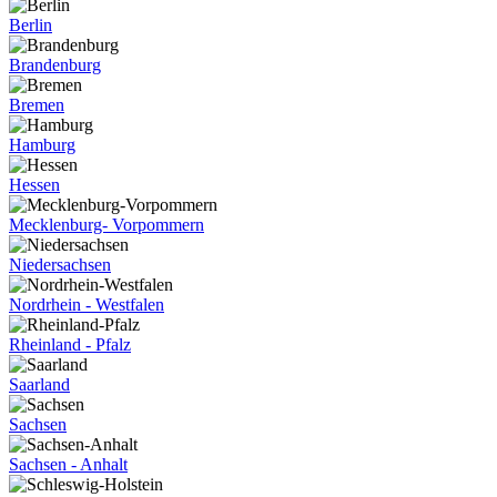
Berlin
Brandenburg
Bremen
Hamburg
Hessen
Mecklenburg- Vorpommern
Niedersachsen
Nordrhein - Westfalen
Rheinland - Pfalz
Saarland
Sachsen
Sachsen - Anhalt