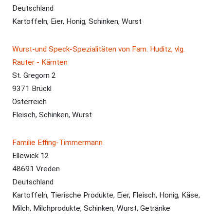
Deutschland
Kartoffeln, Eier, Honig, Schinken, Wurst
Wurst-und Speck-Spezialitäten von Fam. Huditz, vlg.
Rauter - Kärnten
St. Gregorn 2
9371 Brückl
Österreich
Fleisch, Schinken, Wurst
Familie Effing-Timmermann
Ellewick 12
48691 Vreden
Deutschland
Kartoffeln, Tierische Produkte, Eier, Fleisch, Honig, Käse,
Milch, Milchprodukte, Schinken, Wurst, Getränke