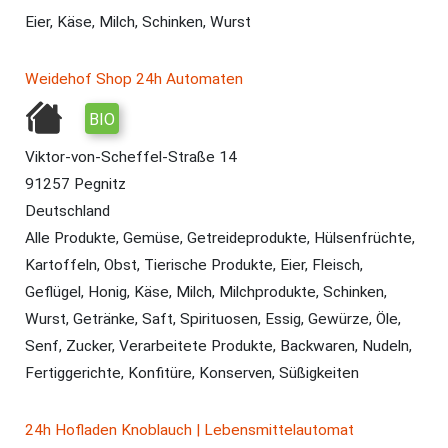
Eier, Käse, Milch, Schinken, Wurst
Weidehof Shop 24h Automaten
BIO
Viktor-von-Scheffel-Straße 14
91257 Pegnitz
Deutschland
Alle Produkte, Gemüse, Getreideprodukte, Hülsenfrüchte,
Kartoffeln, Obst, Tierische Produkte, Eier, Fleisch,
Geflügel, Honig, Käse, Milch, Milchprodukte, Schinken,
Wurst, Getränke, Saft, Spirituosen, Essig, Gewürze, Öle,
Senf, Zucker, Verarbeitete Produkte, Backwaren, Nudeln,
Fertiggerichte, Konfitüre, Konserven, Süßigkeiten
24h Hofladen Knoblauch | Lebensmittelautomat