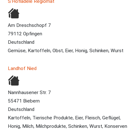
S'Hoflädele Regiomat
Am Dreschschopf 7
79112 Opfingen
Deutschland
Gemüse, Kartoffeln, Obst, Eier, Honig, Schinken, Wurst
Landhof Nied
Nannhausener Str. 7
55471 Biebern
Deutschland
Kartoffeln, Tierische Produkte, Eier, Fleisch, Geflügel,
Honig, Milch, Milchprodukte, Schinken, Wurst, Konserven