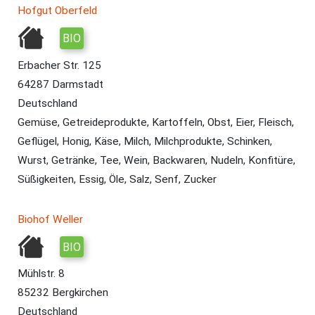
Hofgut Oberfeld
BIO
Erbacher Str. 125
64287 Darmstadt
Deutschland
Gemüse, Getreideprodukte, Kartoffeln, Obst, Eier, Fleisch,
Geflügel, Honig, Käse, Milch, Milchprodukte, Schinken,
Wurst, Getränke, Tee, Wein, Backwaren, Nudeln, Konfitüre,
Süßigkeiten, Essig, Öle, Salz, Senf, Zucker
Biohof Weller
BIO
Mühlstr. 8
85232 Bergkirchen
Deutschland