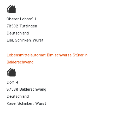
Oberer Lohhof 1
78532 Tuttlingen
Deutschland
Eier, Schinken, Wurst
Lebensmittelautomat Bim schwarza Stürar in
Balderschwang
Dorf 4
87538 Balderschwang
Deutschland
Käse, Schinken, Wurst