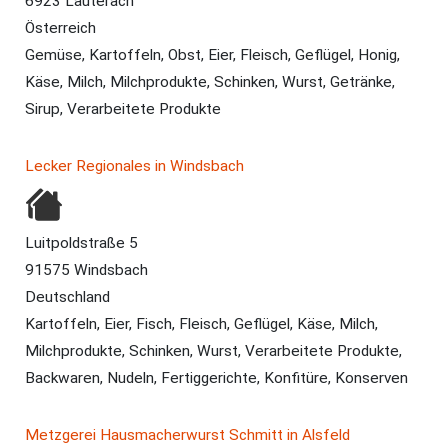
6923 Lauterach
Österreich
Gemüse, Kartoffeln, Obst, Eier, Fleisch, Geflügel, Honig,
Käse, Milch, Milchprodukte, Schinken, Wurst, Getränke,
Sirup, Verarbeitete Produkte
Lecker Regionales in Windsbach
Luitpoldstraße 5
91575 Windsbach
Deutschland
Kartoffeln, Eier, Fisch, Fleisch, Geflügel, Käse, Milch,
Milchprodukte, Schinken, Wurst, Verarbeitete Produkte,
Backwaren, Nudeln, Fertiggerichte, Konfitüre, Konserven
Metzgerei Hausmacherwurst Schmitt in Alsfeld