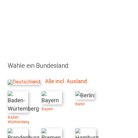
Wähle ein Bundesland:
Alle incl. Ausland
Berlin
Bayern
Baden -
Württemberg