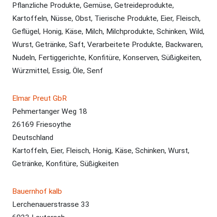
Pflanzliche Produkte, Gemüse, Getreideprodukte,
Kartoffeln, Nüsse, Obst, Tierische Produkte, Eier, Fleisch,
Geflügel, Honig, Käse, Milch, Milchprodukte, Schinken, Wild,
Wurst, Getränke, Saft, Verarbeitete Produkte, Backwaren,
Nudeln, Fertiggerichte, Konfitüre, Konserven, Süßigkeiten,
Würzmittel, Essig, Öle, Senf
Elmar Preut GbR
Pehmertanger Weg 18
26169 Friesoythe
Deutschland
Kartoffeln, Eier, Fleisch, Honig, Käse, Schinken, Wurst,
Getränke, Konfitüre, Süßigkeiten
Bauernhof kalb
Lerchenauerstrasse 33