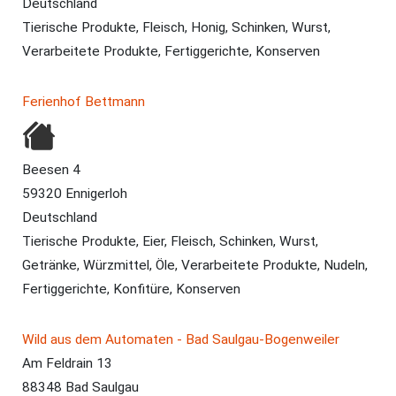
Deutschland
Tierische Produkte, Fleisch, Honig, Schinken, Wurst,
Verarbeitete Produkte, Fertiggerichte, Konserven
Ferienhof Bettmann
Beesen 4
59320 Ennigerloh
Deutschland
Tierische Produkte, Eier, Fleisch, Schinken, Wurst,
Getränke, Würzmittel, Öle, Verarbeitete Produkte, Nudeln,
Fertiggerichte, Konfitüre, Konserven
Wild aus dem Automaten - Bad Saulgau-Bogenweiler
Am Feldrain 13
88348 Bad Saulgau