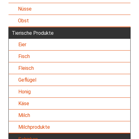
Nüsse
Obst
Tierische Produkte
Eier
Fisch
Fleisch
Geflügel
Honig
Käse
Milch
Milchprodukte