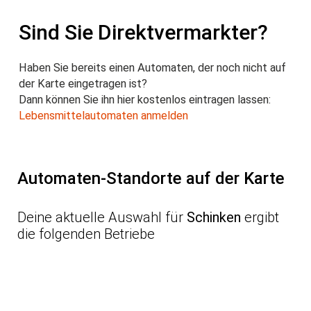
Sind Sie Direktvermarkter?
Haben Sie bereits einen Automaten, der noch nicht auf
der Karte eingetragen ist?
Dann können Sie ihn hier kostenlos eintragen lassen:
Lebensmittelautomaten anmelden
Automaten-Standorte auf der Karte
Deine aktuelle Auswahl für
Schinken
ergibt
die folgenden Betriebe