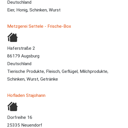
Deutschland
Eier, Honig, Schinken, Wurst
Metzgerei Settele - Frische-Box
Haferstraße 2
86179 Augsburg
Deutschland
Tierische Produkte, Fleisch, Geflügel, Milchprodukte,
Schinken, Wurst, Getränke
Hofladen Stajohann
Dorfreihe 16
25335 Neuendorf