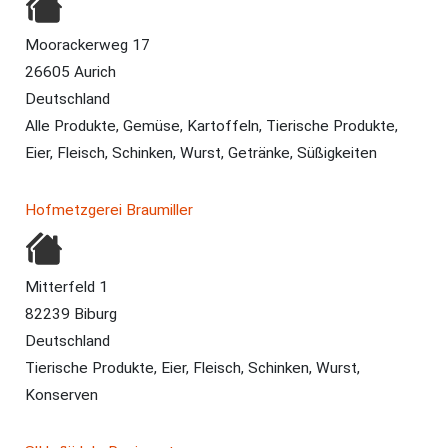
Moorackerweg 17
26605 Aurich
Deutschland
Alle Produkte, Gemüse, Kartoffeln, Tierische Produkte,
Eier, Fleisch, Schinken, Wurst, Getränke, Süßigkeiten
Hofmetzgerei Braumiller
Mitterfeld 1
82239 Biburg
Deutschland
Tierische Produkte, Eier, Fleisch, Schinken, Wurst,
Konserven