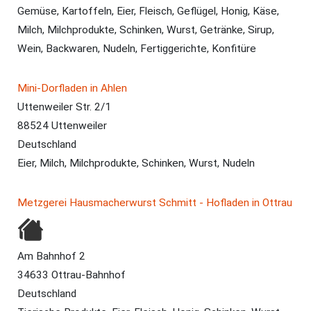
Gemüse, Kartoffeln, Eier, Fleisch, Geflügel, Honig, Käse,
Milch, Milchprodukte, Schinken, Wurst, Getränke, Sirup,
Wein, Backwaren, Nudeln, Fertiggerichte, Konfitüre
Mini-Dorfladen in Ahlen
Uttenweiler Str. 2/1
88524 Uttenweiler
Deutschland
Eier, Milch, Milchprodukte, Schinken, Wurst, Nudeln
Metzgerei Hausmacherwurst Schmitt - Hofladen in Ottrau
Am Bahnhof 2
34633 Ottrau-Bahnhof
Deutschland