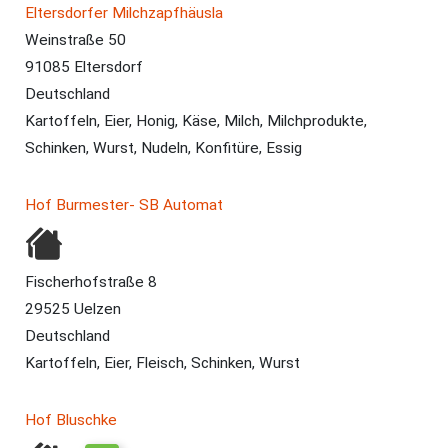
Eltersdorfer Milchzapfhäusla
Weinstraße 50
91085 Eltersdorf
Deutschland
Kartoffeln, Eier, Honig, Käse, Milch, Milchprodukte,
Schinken, Wurst, Nudeln, Konfitüre, Essig
Hof Burmester- SB Automat
Fischerhofstraße 8
29525 Uelzen
Deutschland
Kartoffeln, Eier, Fleisch, Schinken, Wurst
Hof Bluschke