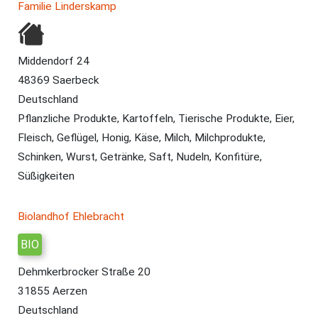
Familie Linderskamp
Middendorf 24
48369 Saerbeck
Deutschland
Pflanzliche Produkte, Kartoffeln, Tierische Produkte, Eier,
Fleisch, Geflügel, Honig, Käse, Milch, Milchprodukte,
Schinken, Wurst, Getränke, Saft, Nudeln, Konfitüre,
Süßigkeiten
Biolandhof Ehlebracht
BIO
Dehmkerbrocker Straße 20
31855 Aerzen
Deutschland