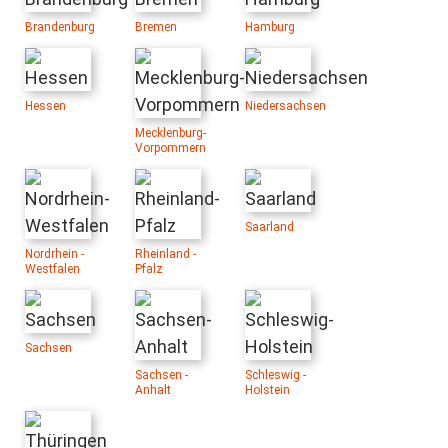
Brandenburg
Bremen
Hamburg
Hessen
Niedersachsen
Mecklenburg-
Vorpommern
Saarland
Nordrhein -
Rheinland -
Westfalen
Pfalz
Sachsen
Sachsen -
Schleswig -
Anhalt
Holstein