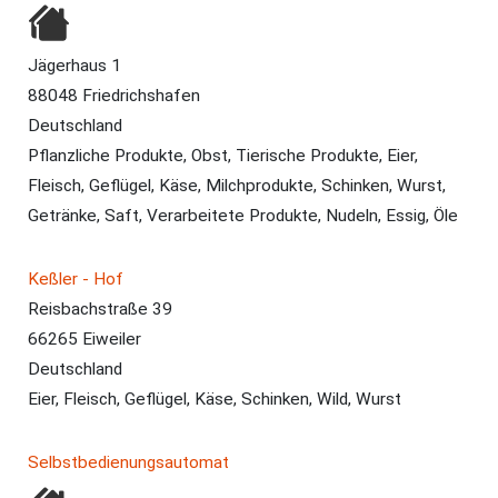
Jägerhaus 1
88048 Friedrichshafen
Deutschland
Pflanzliche Produkte, Obst, Tierische Produkte, Eier,
Fleisch, Geflügel, Käse, Milchprodukte, Schinken, Wurst,
Getränke, Saft, Verarbeitete Produkte, Nudeln, Essig, Öle
Keßler - Hof
Reisbachstraße 39
66265 Eiweiler
Deutschland
Eier, Fleisch, Geflügel, Käse, Schinken, Wild, Wurst
Selbstbedienungsautomat