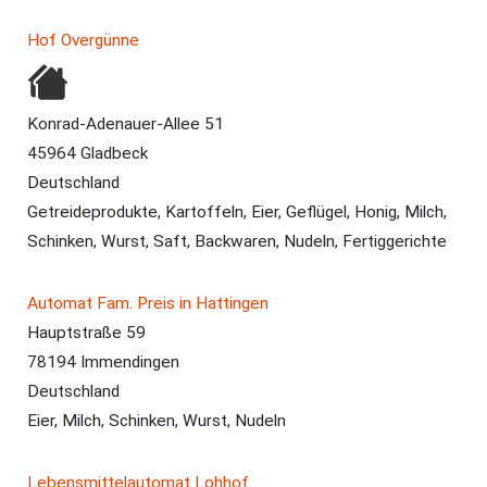
Hof Overgünne
Konrad-Adenauer-Allee 51
45964 Gladbeck
Deutschland
Getreideprodukte, Kartoffeln, Eier, Geflügel, Honig, Milch,
Schinken, Wurst, Saft, Backwaren, Nudeln, Fertiggerichte
Automat Fam. Preis in Hattingen
Hauptstraße 59
78194 Immendingen
Deutschland
Eier, Milch, Schinken, Wurst, Nudeln
Lebensmittelautomat Lohhof