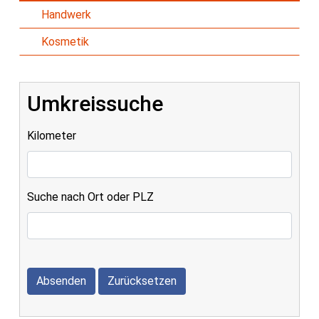
Handwerk
Kosmetik
Umkreissuche
Kilometer
Suche nach Ort oder PLZ
Absenden
Zurücksetzen