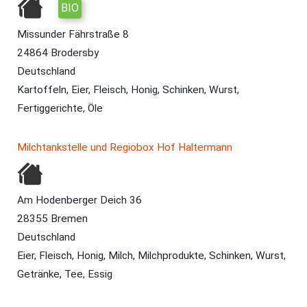
BIO
Missunder Fährstraße 8
24864 Brodersby
Deutschland
Kartoffeln, Eier, Fleisch, Honig, Schinken, Wurst,
Fertiggerichte, Öle
Milchtankstelle und Regiobox Hof Haltermann
Am Hodenberger Deich 36
28355 Bremen
Deutschland
Eier, Fleisch, Honig, Milch, Milchprodukte, Schinken, Wurst,
Getränke, Tee, Essig