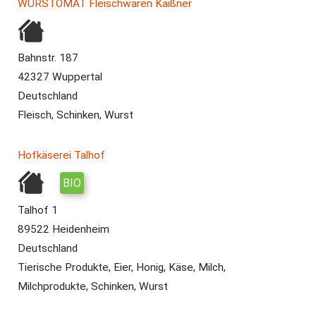
WURSTOMAT Fleischwaren Kaißner
Bahnstr. 187
42327 Wuppertal
Deutschland
Fleisch, Schinken, Wurst
Hofkäserei Talhof
BIO
Talhof 1
89522 Heidenheim
Deutschland
Tierische Produkte, Eier, Honig, Käse, Milch,
Milchprodukte, Schinken, Wurst