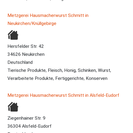
Metzgerei Hausmacherwurst Schmitt in
Neukirchen/Knüllgebirge
Hersfelder Str. 42
34626 Neukirchen
Deutschland
Tierische Produkte, Fleisch, Honig, Schinken, Wurst,
Verarbeitete Produkte, Fertiggerichte, Konserven
Metzgerei Hausmacherwurst Schmitt in Alsfeld-Eudorf
Ziegenhainer Str. 9
36304 Alsfeld-Eudorf