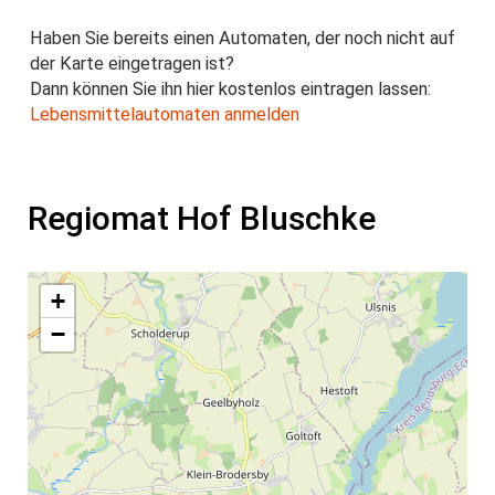
Haben Sie bereits einen Automaten, der noch nicht auf
der Karte eingetragen ist?
Dann können Sie ihn hier kostenlos eintragen lassen:
Lebensmittelautomaten anmelden
Regiomat Hof Bluschke
+
−