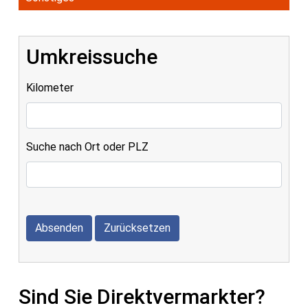
Umkreissuche
Kilometer
Suche nach Ort oder PLZ
Absenden
Zurücksetzen
Sind Sie Direktvermarkter?