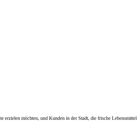
ukte erzielen möchten, und Kunden in der Stadt, die frische Lebensmit