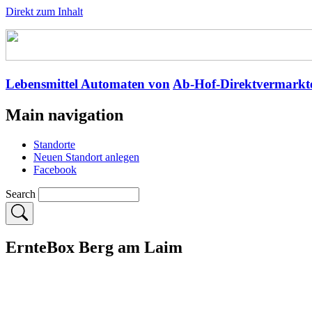
Direkt zum Inhalt
Lebensmittel Automaten von
Ab-Hof-Direktvermarkt
Main navigation
Standorte
Neuen Standort anlegen
Facebook
Search
ErnteBox Berg am Laim