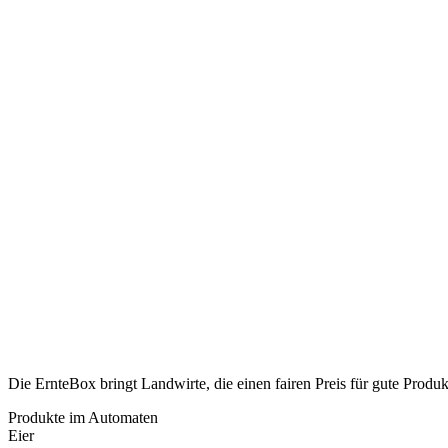
Die ErnteBox bringt Landwirte, die einen fairen Preis für gute Prod
Produkte im Automaten
Eier