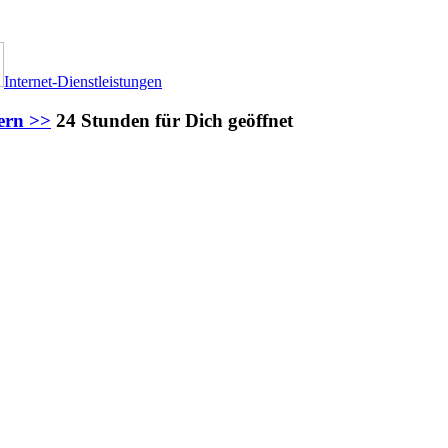
Internet-Dienstleistungen
ern >>
24 Stunden für Dich geöffnet