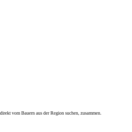
tel direkt vom Bauern aus der Region suchen, zusammen.