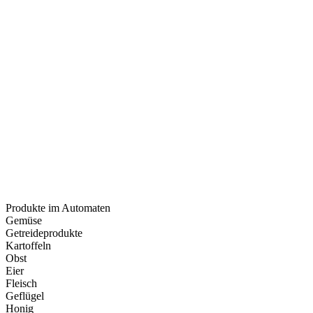
Produkte im Automaten
Gemüse
Getreideprodukte
Kartoffeln
Obst
Eier
Fleisch
Geflügel
Honig