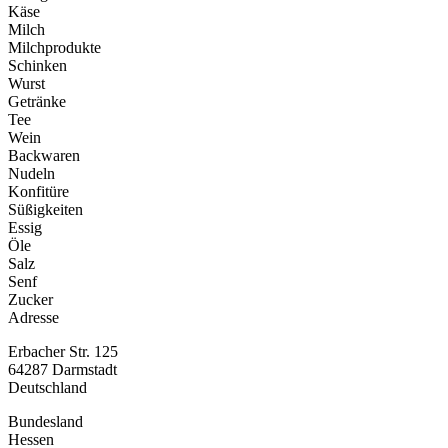
Käse
Milch
Milchprodukte
Schinken
Wurst
Getränke
Tee
Wein
Backwaren
Nudeln
Konfitüre
Süßigkeiten
Essig
Öle
Salz
Senf
Zucker
Adresse
Erbacher Str. 125
64287
Darmstadt
Deutschland
Bundesland
Hessen