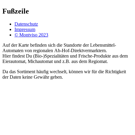
Fußzeile
Datenschutz
Impressum
© Montviso 2023
Auf der Karte befinden sich die Standorte der Lebensmittel-
Automaten von regionalen Ab-Hof-Direktvermarktern.
Hier findest Du (Bio-)Spezialitäten und Frische-Produkte aus dem
Eierautomat, Michautomat und z.B. aus dem Regiomat.
Da das Sortiment häufig wechselt, können wir für die Richtigkeit
der Daten keine Gewähr geben.