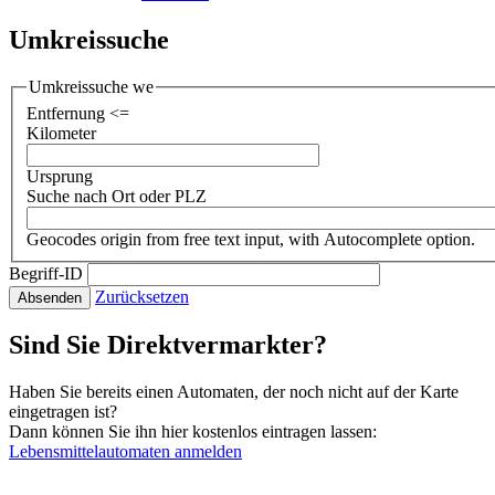
Umkreissuche
Umkreissuche we
Entfernung <=
Kilometer
Ursprung
Suche nach Ort oder PLZ
Geocodes origin from free text input, with Autocomplete option.
Begriff-ID
Zurücksetzen
Absenden
Sind Sie Direktvermarkter?
Haben Sie bereits einen Automaten, der noch nicht auf der Karte
eingetragen ist?
Dann können Sie ihn hier kostenlos eintragen lassen:
Lebensmittelautomaten anmelden