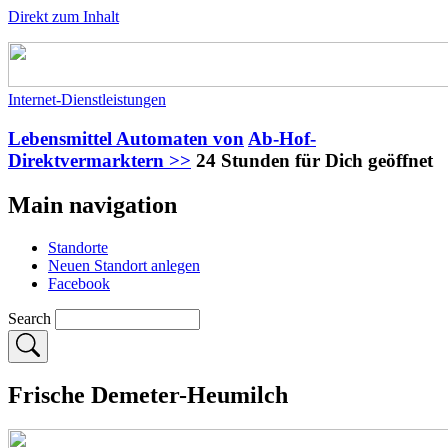
Direkt zum Inhalt
Internet-Dienstleistungen
Lebensmittel Automaten von
Ab-Hof-
Direktvermarktern >>
24 Stunden für Dich geöffnet
Main navigation
Standorte
Neuen Standort anlegen
Facebook
Search
Frische Demeter-Heumilch