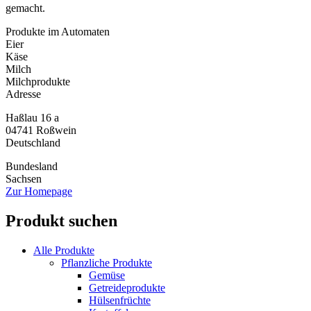
gemacht.
Produkte im Automaten
Eier
Käse
Milch
Milchprodukte
Adresse
Haßlau 16 a
04741
Roßwein
Deutschland
Bundesland
Sachsen
Zur Homepage
Produkt suchen
Alle Produkte
Pflanzliche Produkte
Gemüse
Getreideprodukte
Hülsenfrüchte