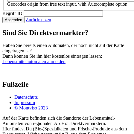
Geocodes origin from free text input, with Autocomplete option.
Begriff-ID
Zurücksetzen
Absenden
Sind Sie Direktvermarkter?
Haben Sie bereits einen Automaten, der noch nicht auf der Karte
eingetragen ist?
Dann können Sie ihn hier kostenlos eintragen lassen:
Lebensmittelautomaten anmelden
Fußzeile
Datenschutz
Impressum
© Montviso 2023
Auf der Karte befinden sich die Standorte der Lebensmittel-
Automaten von regionalen Ab-Hof-Direktvermarktern.
Hier findest Du (Bio-)Spezialitäten und Frische-Produkte aus dem