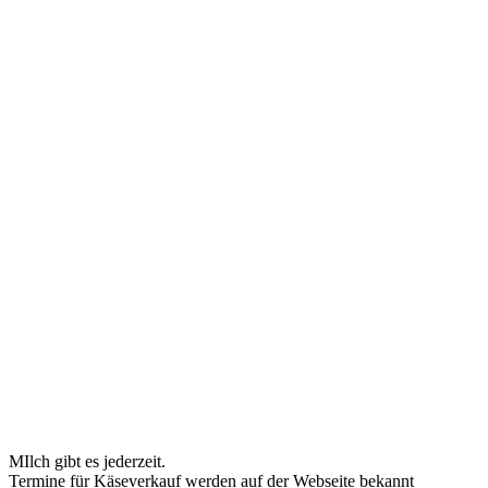
MIlch gibt es jederzeit.
Termine für Käseverkauf werden auf der Webseite bekannt