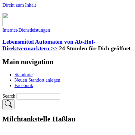
Direkt zum Inhalt
Internet-Dienstleistungen
Lebensmittel Automaten von
Ab-Hof-
Direktvermarktern >>
24 Stunden für Dich geöffnet
Main navigation
Standorte
Neuen Standort anlegen
Facebook
Search
Milchtankstelle Haßlau