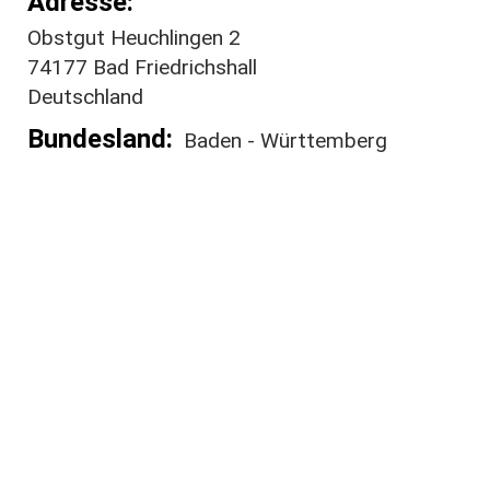
Adresse
Obstgut Heuchlingen 2
74177
Bad Friedrichshall
Deutschland
Bundesland
Baden - Württemberg