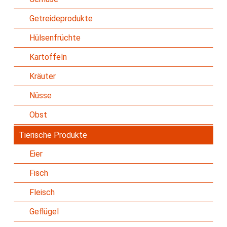
Getreideprodukte
Hülsenfrüchte
Kartoffeln
Kräuter
Nüsse
Obst
Tierische Produkte
Eier
Fisch
Fleisch
Geflügel