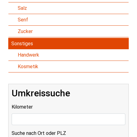
Salz
Senf
Zucker
Sonstiges
Handwerk
Kosmetik
Umkreissuche
Kilometer
Suche nach Ort oder PLZ