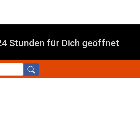
4 Stunden für Dich geöffnet
arch