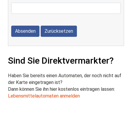
Absenden
Zurücksetzen
Sind Sie Direktvermarkter?
Haben Sie bereits einen Automaten, der noch nicht auf
der Karte eingetragen ist?
Dann können Sie ihn hier kostenlos eintragen lassen:
Lebensmittelautomaten anmelden