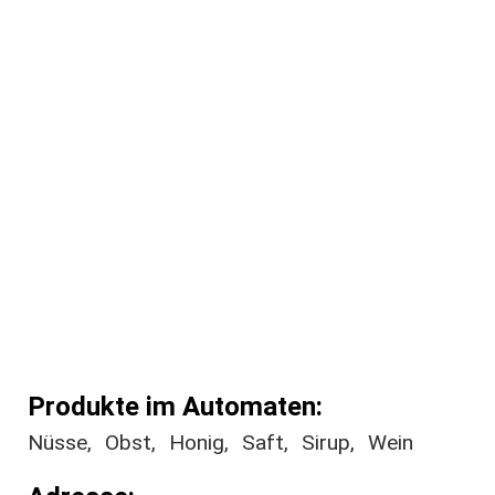
Produkte im Automaten
Nüsse
Obst
Honig
Saft
Sirup
Wein