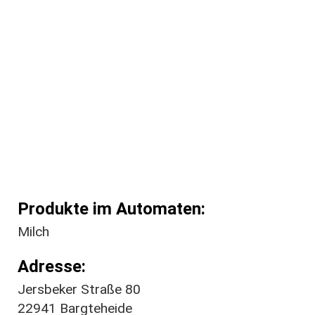
Produkte im Automaten
Milch
Adresse
Jersbeker Straße 80
22941
Bargteheide