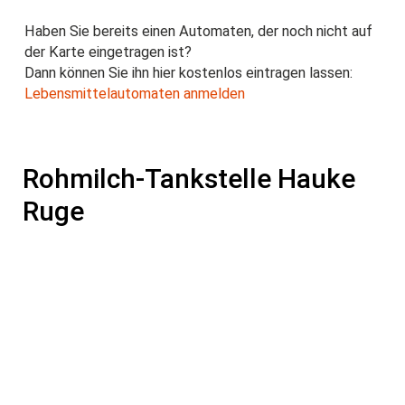
Haben Sie bereits einen Automaten, der noch nicht auf
der Karte eingetragen ist?
Dann können Sie ihn hier kostenlos eintragen lassen:
Lebensmittelautomaten anmelden
Rohmilch-Tankstelle Hauke
Ruge