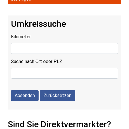
Umkreissuche
Kilometer
Suche nach Ort oder PLZ
Absenden
Zurücksetzen
Sind Sie Direktvermarkter?